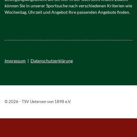
können Sie in unserer Sportsuche nach verschiedenen Kriterien wie
Wochentag, Uhrzeit und Angebot Ihre passenden Angebote finden.
Impressum
|
Datenschutzerklärung
© 2026 - TSV Uetersen von 1898 e.V.