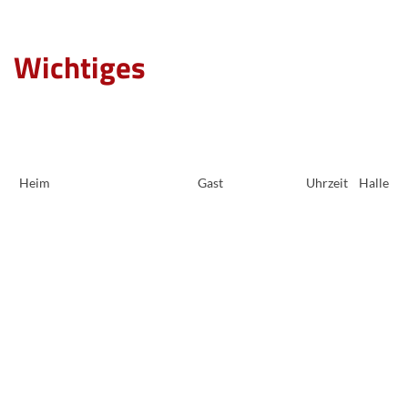
Wichtiges
Heim
Gast
Uhrzeit
Halle