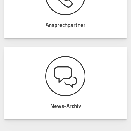
Ansprechpartner
News-Archiv