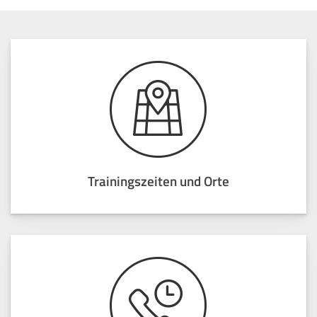
Trainingszeiten und Orte