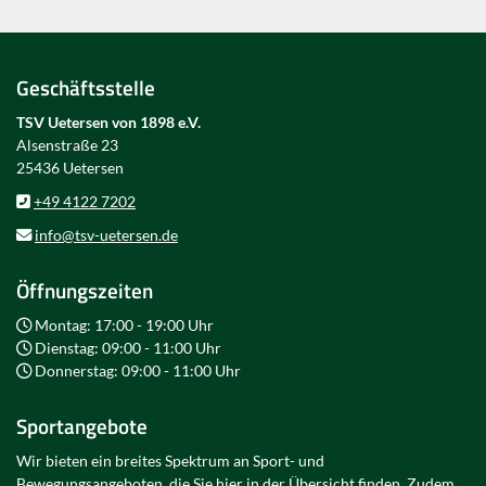
Geschäftsstelle
TSV Uetersen von 1898 e.V.
Alsenstraße 23
25436 Uetersen
+49 4122 7202
info@tsv-uetersen.de
Öffnungszeiten
Montag: 17:00 - 19:00 Uhr
Dienstag: 09:00 - 11:00 Uhr
Donnerstag: 09:00 - 11:00 Uhr
Sportangebote
Wir bieten ein breites Spektrum an Sport- und
Bewegungsangeboten, die Sie hier in der Übersicht finden. Zudem