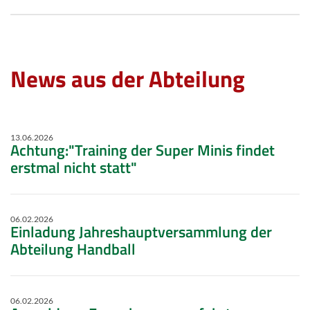
News aus der Abteilung
13.06.2026
Achtung:"Training der Super Minis findet
erstmal nicht statt"
06.02.2026
Einladung Jahreshauptversammlung der
Abteilung Handball
06.02.2026