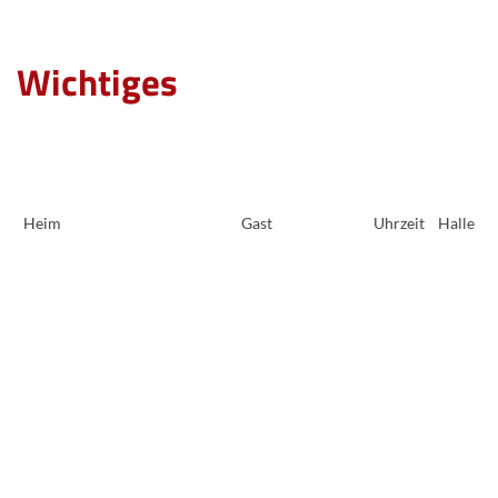
Wichtiges
Heim
Gast
Uhrzeit
Halle