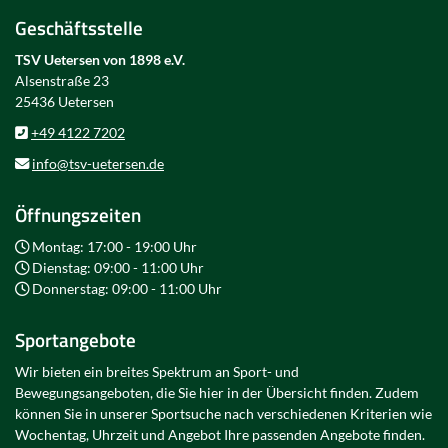
Geschäftsstelle
TSV Uetersen von 1898 e.V.
Alsenstraße 23
25436 Uetersen
+49 4122 7202
info@tsv-uetersen.de
Öffnungszeiten
Montag: 17:00 - 19:00 Uhr
Dienstag: 09:00 - 11:00 Uhr
Donnerstag: 09:00 - 11:00 Uhr
Sportangebote
Wir bieten ein breites Spektrum an Sport- und
Bewegungsangeboten, die Sie hier in der Übersicht finden. Zudem
können Sie in unserer Sportsuche nach verschiedenen Kriterien wie
Wochentag, Uhrzeit und Angebot Ihre passenden Angebote finden.