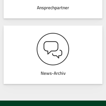
Ansprechpartner
News-Archiv