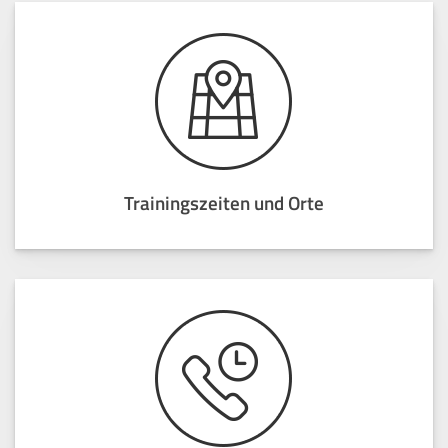
Trainingszeiten und Orte