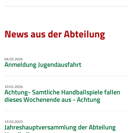
News aus der Abteilung
06.02.2026
Anmeldung Jugendausfahrt
10.01.2026
Achtung- Samtliche Handballspiele fallen
dieses Wochenende aus - Achtung
19.02.2025
Jahreshauptversammlung der Abteilung