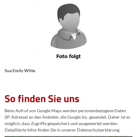
Sua Emily Witte
So finden Sie uns
Beim Aufruf von Google Maps werden personenbezogene Daten
(IP-Adresse) an den Anbieter, die Google Inc. gesendet. Daher ist es
möglich, dass Zugriffe gespeichert und ausgewertet werden.
Detaillierte Infos finden Sie in unserer Datenschutzerklärung.