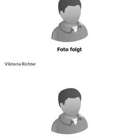
Viktoria Richter