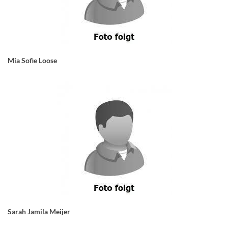
Mia Sofie Loose
Sarah Jamila Meijer