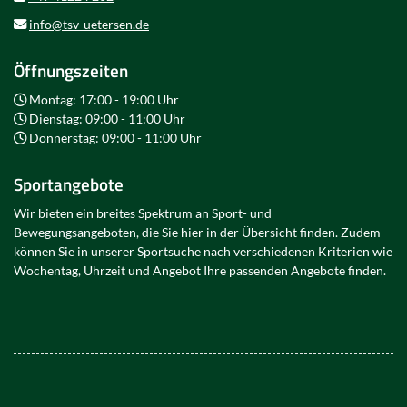
info@tsv-uetersen.de
Öffnungszeiten
Montag: 17:00 - 19:00 Uhr
Dienstag: 09:00 - 11:00 Uhr
Donnerstag: 09:00 - 11:00 Uhr
Sportangebote
Wir bieten ein breites Spektrum an Sport- und
Bewegungsangeboten, die Sie hier in der Übersicht finden. Zudem
können Sie in unserer Sportsuche nach verschiedenen Kriterien wie
Wochentag, Uhrzeit und Angebot Ihre passenden Angebote finden.