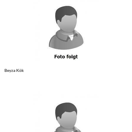
Beyza Kök