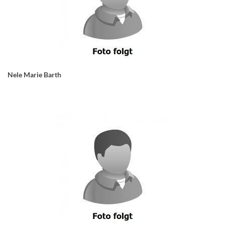
Nele Marie Barth