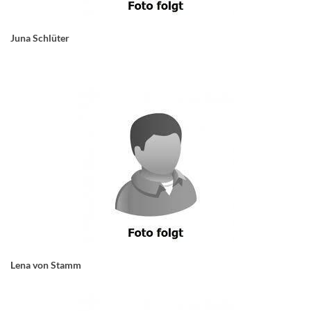
Juna Schlüter
Lena von Stamm