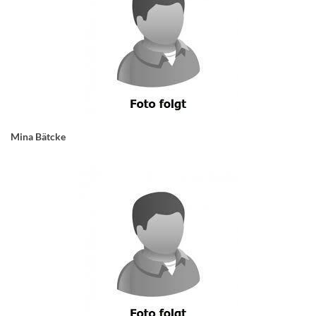
Mina Bätcke