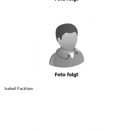
Isabell Facklam