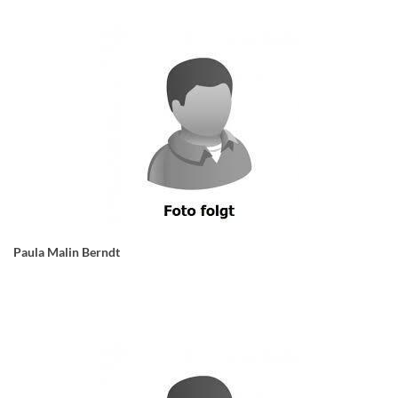
Paula Malin Berndt