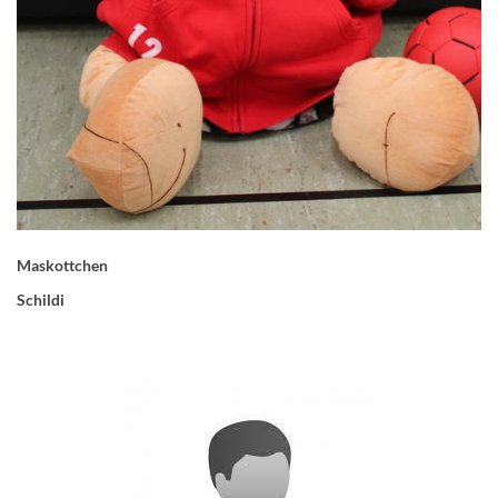
Maskottchen
Schildi