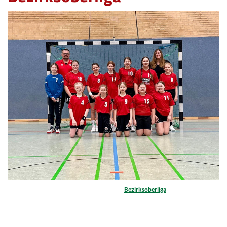
Bezirksoberliga