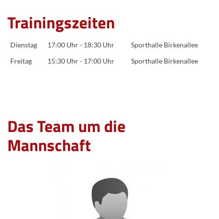
Trainingszeiten
Dienstag
17:00 Uhr - 18:30 Uhr
Sporthalle Birkenallee
Freitag
15:30 Uhr - 17:00 Uhr
Sporthalle Birkenallee
Das Team um die
Mannschaft