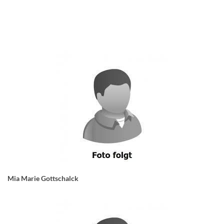
Mia Marie Gottschalck