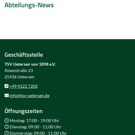
Abteilungs-News
Geschäftsstelle
TSV Uetersen von 1898 e.V.
Alsenstraße 23
25436 Uetersen
+49 4122 7202
info@tsv-uetersen.de
Öffnungszeiten
Montag: 17:00 - 19:00 Uhr
Dienstag: 09:00 - 11:00 Uhr
Donnerstag: 09:00 - 11:00 Uhr