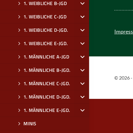
1. WEIBLICHE B-JGD
1. WEIBLICHE C-JGD
1. WEIBLICHE D-JGD.
Impres
1. WEIBLICHE E-JGD.
1. MÄNNLICHE A-JGD
1. MÄNNLICHE B-JGD.
© 2026 -
1. MÄNNLICHE C-JGD.
1. MÄNNLICHE D-JGD.
1. MÄNNLICHE E-JGD.
MINIS