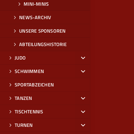
MINI-MINIS
NEWS-ARCHIV
UNSERE SPONSOREN
ABTEILUNGSHISTORIE
JUDO
SCHWIMMEN
SPORTABZEICHEN
TANZEN
TISCHTENNIS
TURNEN