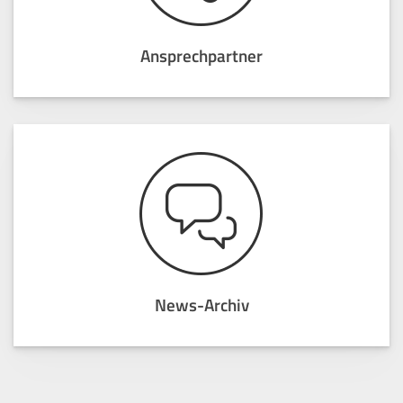
Ansprechpartner
News-Archiv