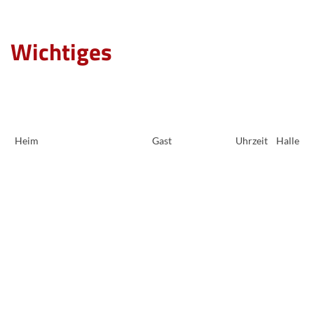
Wichtiges
Heim
Gast
Uhrzeit
Halle