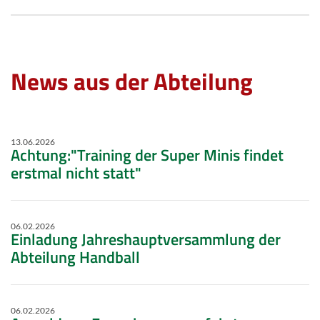
News aus der Abteilung
13.06.2026
Achtung:"Training der Super Minis findet
erstmal nicht statt"
06.02.2026
Einladung Jahreshauptversammlung der
Abteilung Handball
06.02.2026