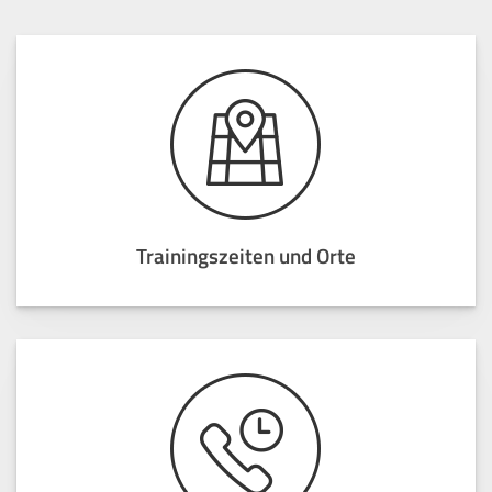
Trainingszeiten und Orte