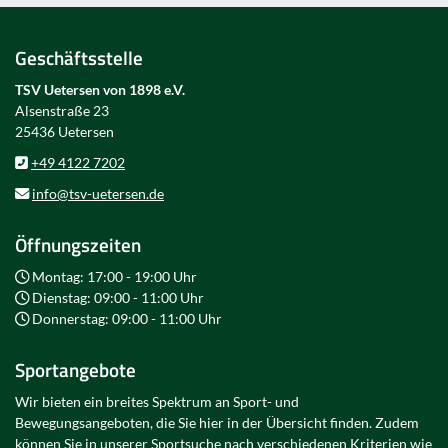
Geschäftsstelle
TSV Uetersen von 1898 e.V.
Alsenstraße 23
25436 Uetersen
+49 4122 7202
info@tsv-uetersen.de
Öffnungszeiten
Montag: 17:00 - 19:00 Uhr
Dienstag: 09:00 - 11:00 Uhr
Donnerstag: 09:00 - 11:00 Uhr
Sportangebote
Wir bieten ein breites Spektrum an Sport- und
Bewegungsangeboten, die Sie hier in der Übersicht finden. Zudem
können Sie in unserer Sportsuche nach verschiedenen Kriterien wie