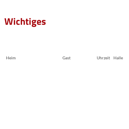
Wichtiges
Heim
Gast
Uhrzeit
Halle