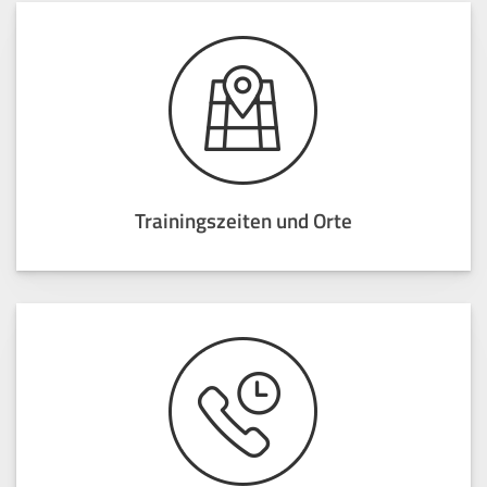
Trainingszeiten und Orte