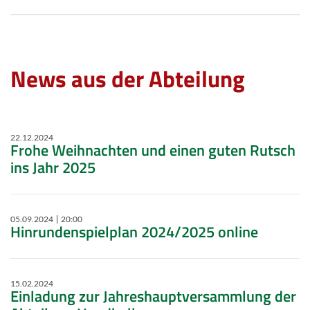
News aus der Abteilung
22.12.2024
Frohe Weihnachten und einen guten Rutsch
ins Jahr 2025
05.09.2024
20:00
Hinrundenspielplan 2024/2025 online
15.02.2024
Einladung zur Jahreshauptversammlung der