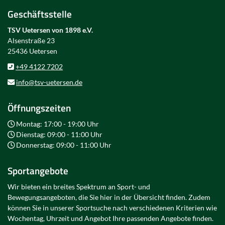
Geschäftsstelle
TSV Uetersen von 1898 e.V.
Alsenstraße 23
25436 Uetersen
+49 4122 7202
info@tsv-uetersen.de
Öffnungszeiten
Montag: 17:00 - 19:00 Uhr
Dienstag: 09:00 - 11:00 Uhr
Donnerstag: 09:00 - 11:00 Uhr
Sportangebote
Wir bieten ein breites Spektrum an Sport- und
Bewegungsangeboten, die Sie hier in der Übersicht finden. Zudem
können Sie in unserer Sportsuche nach verschiedenen Kriterien wie
Wochentag, Uhrzeit und Angebot Ihre passenden Angebote finden.