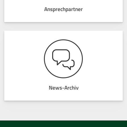
Ansprechpartner
News-Archiv