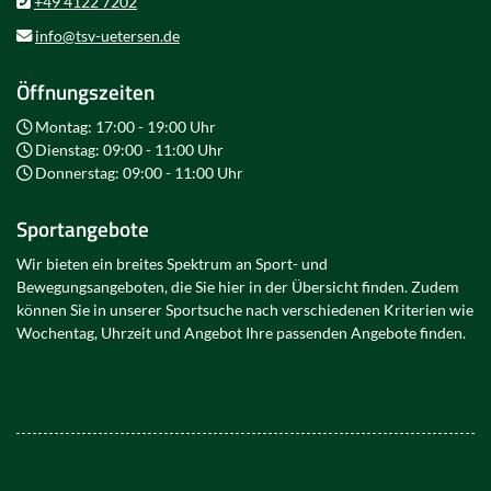
+49 4122 7202
info@tsv-uetersen.de
Öffnungszeiten
Montag: 17:00 - 19:00 Uhr
Dienstag: 09:00 - 11:00 Uhr
Donnerstag: 09:00 - 11:00 Uhr
Sportangebote
Wir bieten ein breites Spektrum an Sport- und
Bewegungsangeboten, die Sie hier in der Übersicht finden. Zudem
können Sie in unserer Sportsuche nach verschiedenen Kriterien wie
Wochentag, Uhrzeit und Angebot Ihre passenden Angebote finden.