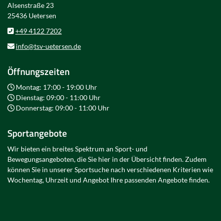
Alsenstraße 23
25436 Uetersen
+49 4122 7202
info@tsv-uetersen.de
Öffnungszeiten
Montag: 17:00 - 19:00 Uhr
Dienstag: 09:00 - 11:00 Uhr
Donnerstag: 09:00 - 11:00 Uhr
Sportangebote
Wir bieten ein breites Spektrum an Sport- und
Bewegungsangeboten, die Sie hier in der Übersicht finden. Zudem
können Sie in unserer Sportsuche nach verschiedenen Kriterien wie
Wochentag, Uhrzeit und Angebot Ihre passenden Angebote finden.