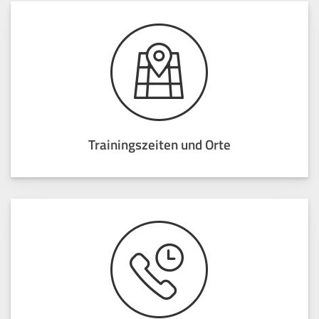
Trainingszeiten und Orte