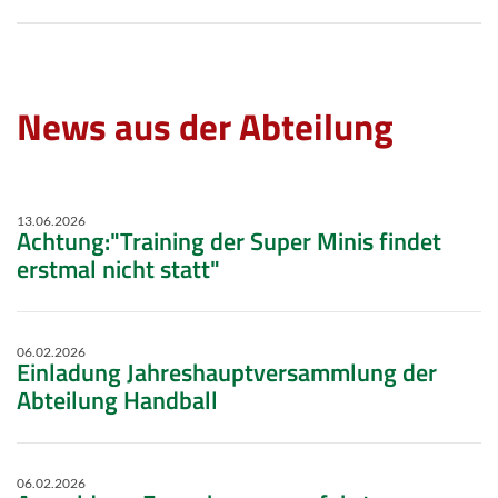
News aus der Abteilung
13.06.2026
Achtung:"Training der Super Minis findet
erstmal nicht statt"
06.02.2026
Einladung Jahreshauptversammlung der
Abteilung Handball
06.02.2026