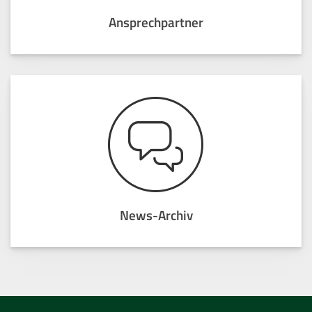
Ansprechpartner
News-Archiv