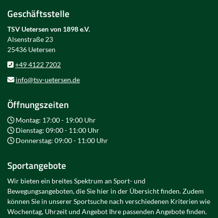
Geschäftsstelle
TSV Uetersen von 1898 e.V.
Alsenstraße 23
25436 Uetersen
+49 4122 7202
info@tsv-uetersen.de
Öffnungszeiten
Montag: 17:00 - 19:00 Uhr
Dienstag: 09:00 - 11:00 Uhr
Donnerstag: 09:00 - 11:00 Uhr
Sportangebote
Wir bieten ein breites Spektrum an Sport- und
Bewegungsangeboten, die Sie hier in der Übersicht finden. Zudem
können Sie in unserer Sportsuche nach verschiedenen Kriterien wie
Wochentag, Uhrzeit und Angebot Ihre passenden Angebote finden.