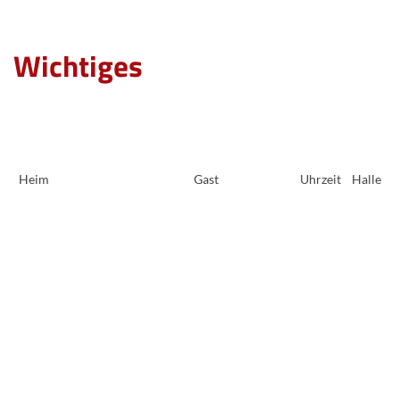
Wichtiges
Heim
Gast
Uhrzeit
Halle