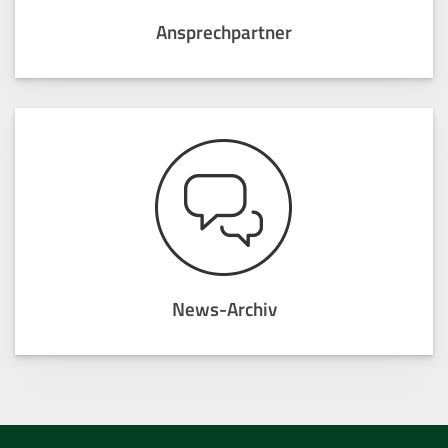
Ansprechpartner
News-Archiv