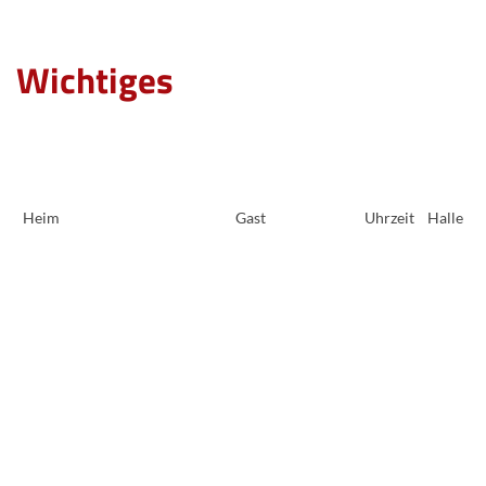
Wichtiges
Heim
Gast
Uhrzeit
Halle