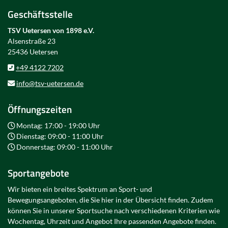
Geschäftsstelle
TSV Uetersen von 1898 e.V.
Alsenstraße 23
25436 Uetersen
+49 4122 7202
info@tsv-uetersen.de
Öffnungszeiten
Montag: 17:00 - 19:00 Uhr
Dienstag: 09:00 - 11:00 Uhr
Donnerstag: 09:00 - 11:00 Uhr
Sportangebote
Wir bieten ein breites Spektrum an Sport- und
Bewegungsangeboten, die Sie hier in der Übersicht finden. Zudem
können Sie in unserer Sportsuche nach verschiedenen Kriterien wie
Wochentag, Uhrzeit und Angebot Ihre passenden Angebote finden.