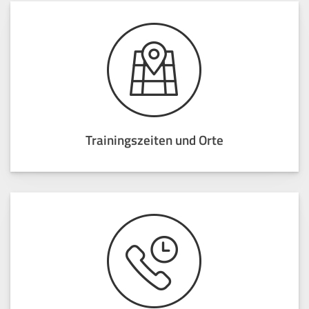
Trainingszeiten und Orte