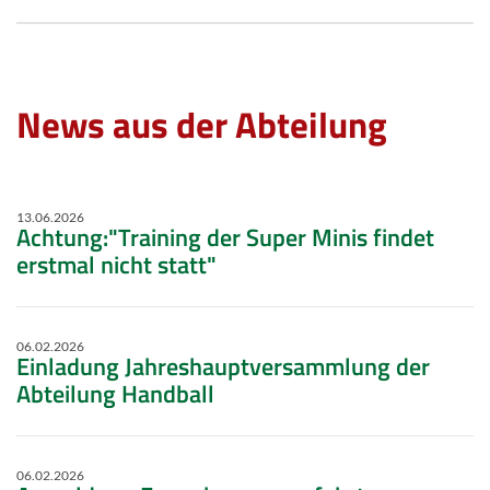
News aus der Abteilung
13.06.2026
Achtung:"Training der Super Minis findet
erstmal nicht statt"
06.02.2026
Einladung Jahreshauptversammlung der
Abteilung Handball
06.02.2026