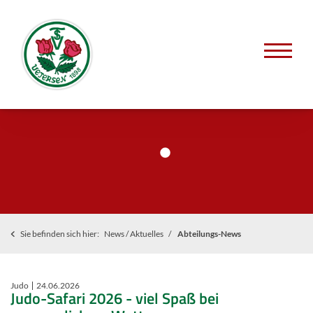
Sie befinden sich hier:
News / Aktuelles
Abteilungs-News
Judo
24.06.2026
Judo-Safari 2026 - viel Spaß bei