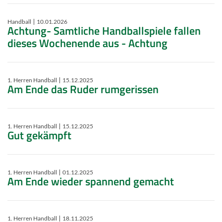
Handball
10.01.2026
Achtung- Samtliche Handballspiele fallen
dieses Wochenende aus - Achtung
1. Herren Handball
15.12.2025
Am Ende das Ruder rumgerissen
1. Herren Handball
15.12.2025
Gut gekämpft
1. Herren Handball
01.12.2025
Am Ende wieder spannend gemacht
1. Herren Handball
18.11.2025