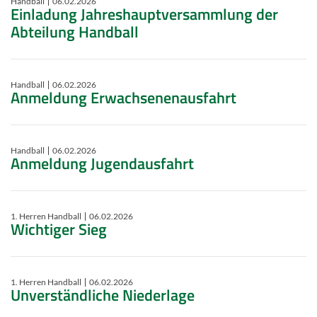
Handball
06.02.2026
Einladung Jahreshauptversammlung der
Abteilung Handball
Handball
06.02.2026
Anmeldung Erwachsenenausfahrt
Handball
06.02.2026
Anmeldung Jugendausfahrt
1. Herren Handball
06.02.2026
Wichtiger Sieg
1. Herren Handball
06.02.2026
Unverständliche Niederlage