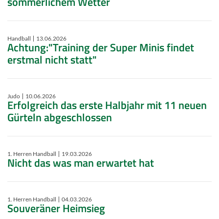
sommerlichem Wetter
Handball
13.06.2026
Achtung:"Training der Super Minis findet
erstmal nicht statt"
Judo
10.06.2026
Erfolgreich das erste Halbjahr mit 11 neuen
Gürteln abgeschlossen
1. Herren Handball
19.03.2026
Nicht das was man erwartet hat
1. Herren Handball
04.03.2026
Souveräner Heimsieg