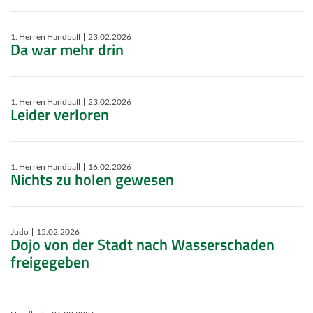
1. Herren Handball
23.02.2026
Da war mehr drin
1. Herren Handball
23.02.2026
Leider verloren
1. Herren Handball
16.02.2026
Nichts zu holen gewesen
Judo
15.02.2026
Dojo von der Stadt nach Wasserschaden
freigegeben