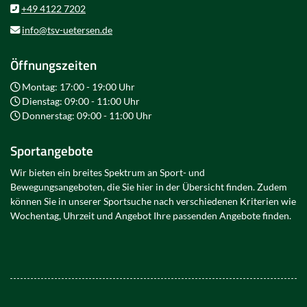
+49 4122 7202
info@tsv-uetersen.de
Öffnungszeiten
Montag: 17:00 - 19:00 Uhr
Dienstag: 09:00 - 11:00 Uhr
Donnerstag: 09:00 - 11:00 Uhr
Sportangebote
Wir bieten ein breites Spektrum an Sport- und
Bewegungsangeboten, die Sie hier in der Übersicht finden. Zudem
können Sie in unserer Sportsuche nach verschiedenen Kriterien wie
Wochentag, Uhrzeit und Angebot Ihre passenden Angebote finden.