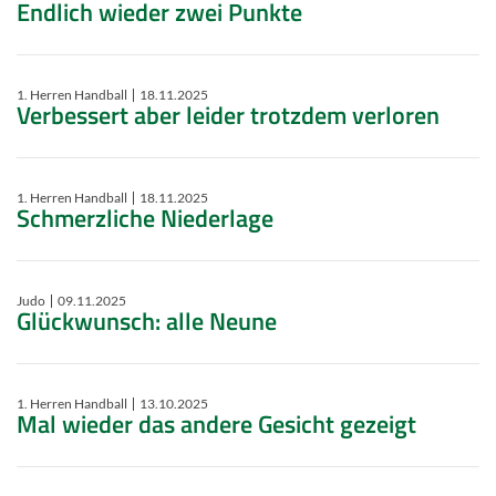
Endlich wieder zwei Punkte
1. Herren Handball
18.11.2025
Verbessert aber leider trotzdem verloren
1. Herren Handball
18.11.2025
Schmerzliche Niederlage
Judo
09.11.2025
Glückwunsch: alle Neune
1. Herren Handball
13.10.2025
Mal wieder das andere Gesicht gezeigt