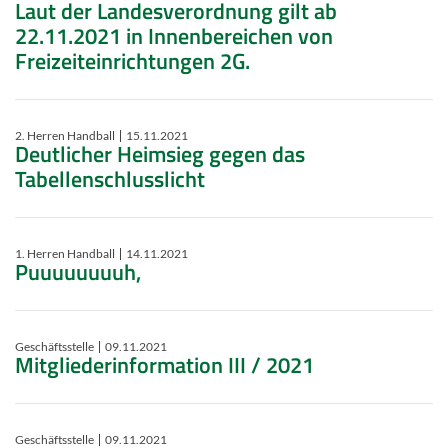
Laut der Landesverordnung gilt ab
22.11.2021 in Innenbereichen von
Freizeiteinrichtungen 2G.
2. Herren Handball
15.11.2021
Deutlicher Heimsieg gegen das
Tabellenschlusslicht
1. Herren Handball
14.11.2021
Puuuuuuuuh,
Geschäftsstelle
09.11.2021
Mitgliederinformation III / 2021
Geschäftsstelle
09.11.2021