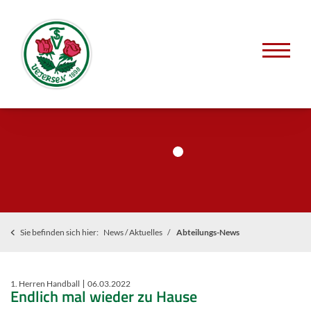
Sie befinden sich hier:
News / Aktuelles
Abteilungs-News
1. Herren Handball
06.03.2022
Endlich mal wieder zu Hause