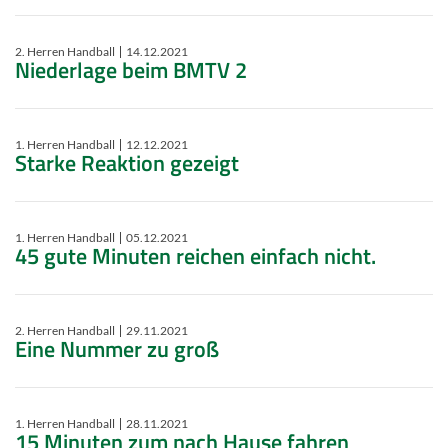
2. Herren Handball
14.12.2021
Niederlage beim BMTV 2
1. Herren Handball
12.12.2021
Starke Reaktion gezeigt
1. Herren Handball
05.12.2021
45 gute Minuten reichen einfach nicht.
2. Herren Handball
29.11.2021
Eine Nummer zu groß
1. Herren Handball
28.11.2021
15 Minuten zum nach Hause fahren