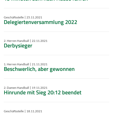
Geschäftsstelle
25.11.2021
Delegiertenversammlung 2022
2. Herren Handball
22.11.2021
Derbysieger
1. Herren Handball
21.11.2021
Beschwerlich, aber gewonnen
2. Damen Handball
19.11.2021
Hinrunde mit Sieg 20:12 beendet
Geschäftsstelle
18.11.2021