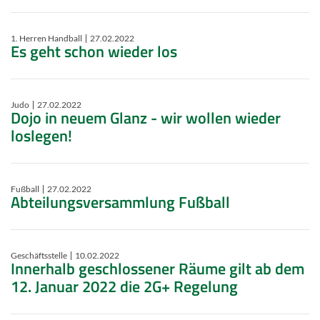
1. Herren Handball
27.02.2022
Es geht schon wieder los
Judo
27.02.2022
Dojo in neuem Glanz - wir wollen wieder
loslegen!
Fußball
27.02.2022
Abteilungsversammlung Fußball
Geschäftsstelle
10.02.2022
Innerhalb geschlossener Räume gilt ab dem
12. Januar 2022 die 2G+ Regelung