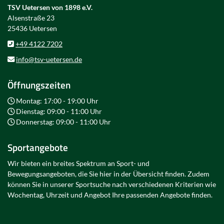
TSV Uetersen von 1898 e.V.
Alsenstraße 23
25436 Uetersen
+49 4122 7202
info@tsv-uetersen.de
Öffnungszeiten
Montag: 17:00 - 19:00 Uhr
Dienstag: 09:00 - 11:00 Uhr
Donnerstag: 09:00 - 11:00 Uhr
Sportangebote
Wir bieten ein breites Spektrum an Sport- und
Bewegungsangeboten, die Sie hier in der Übersicht finden. Zudem
können Sie in unserer Sportsuche nach verschiedenen Kriterien wie
Wochentag, Uhrzeit und Angebot Ihre passenden Angebote finden.