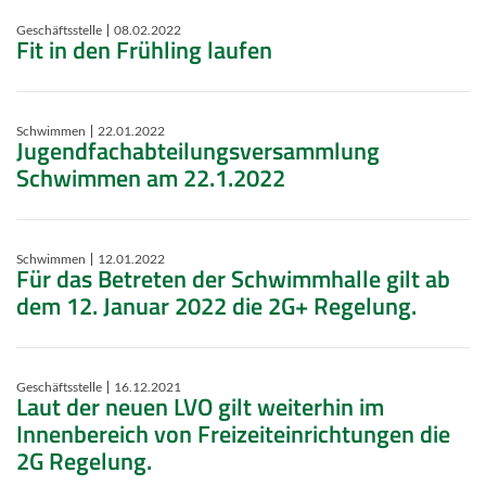
Geschäftsstelle
08.02.2022
Fit in den Frühling laufen
Schwimmen
22.01.2022
Jugendfachabteilungsversammlung
Schwimmen am 22.1.2022
Schwimmen
12.01.2022
Für das Betreten der Schwimmhalle gilt ab
dem 12. Januar 2022 die 2G+ Regelung.
Geschäftsstelle
16.12.2021
Laut der neuen LVO gilt weiterhin im
Innenbereich von Freizeiteinrichtungen die
2G Regelung.