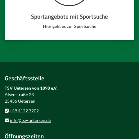
Sportangebote mit Sportsuche
Hier geht es zur Sportsuche
Geschäftsstelle
TSV Uetersen von 1898 e.V.
Alsenstraße 23
25436 Uetersen
+49 4122 7202
info@tsv-uetersen.de
Öffnungszeiten