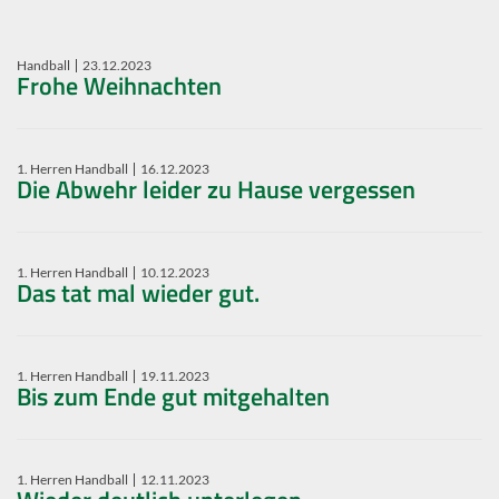
Handball
23.12.2023
Frohe Weihnachten
1. Herren Handball
16.12.2023
Die Abwehr leider zu Hause vergessen
1. Herren Handball
10.12.2023
Das tat mal wieder gut.
1. Herren Handball
19.11.2023
Bis zum Ende gut mitgehalten
1. Herren Handball
12.11.2023