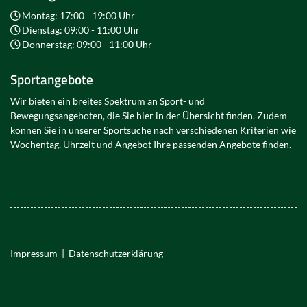
Montag: 17:00 - 19:00 Uhr
Dienstag: 09:00 - 11:00 Uhr
Donnerstag: 09:00 - 11:00 Uhr
Sportangebote
Wir bieten ein breites Spektrum an Sport- und
Bewegungsangeboten, die Sie hier in der Übersicht finden. Zudem
können Sie in unserer Sportsuche nach verschiedenen Kriterien wie
Wochentag, Uhrzeit und Angebot Ihre passenden Angebote finden.
Impressum
|
Datenschutzerklärung