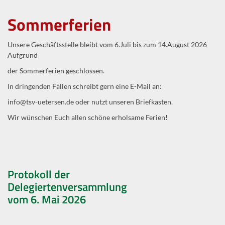
Sommerferien
Unsere Geschäftsstelle bleibt vom 6.Juli bis zum 14.August 2026
Aufgrund
der Sommerferien geschlossen.
In dringenden Fällen schreibt gern eine E-Mail an:
info@tsv-uetersen.de oder nutzt unseren Briefkasten.
Wir wünschen Euch allen schöne erholsame Ferien!
Protokoll der
Delegiertenversammlung
vom 6. Mai 2026