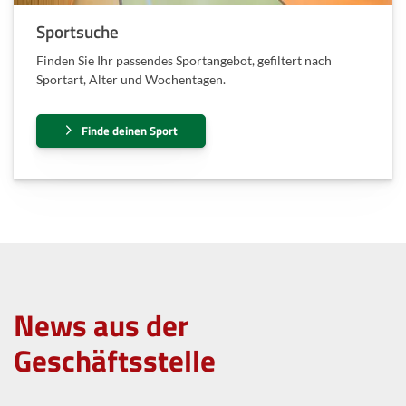
Sportsuche
Finden Sie Ihr passendes Sportangebot, gefiltert nach
Sportart, Alter und Wochentagen.
Finde deinen Sport
News aus der
Geschäftsstelle