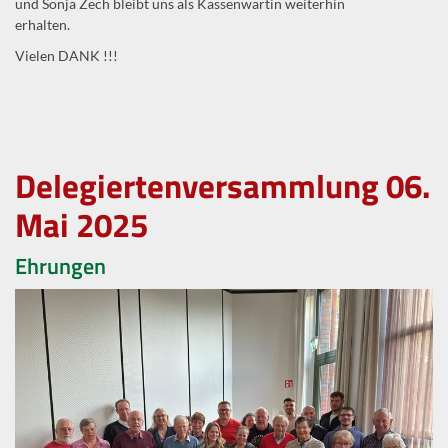
und Sonja Zech bleibt uns als Kassenwartin weiterhin
erhalten.
Vielen DANK !!!
Delegiertenversammlung 06.
Mai 2025
Ehrungen