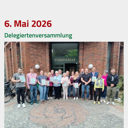
6. Mai 2026
Delegiertenversammlung