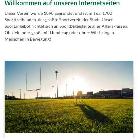
Willkommen auf unseren Internetseiten
Unser Verein wurde 1898 gegründet und ist mit ca. 1700
Sporttreibenden der größte Sportverein der Stadt. Unser
Sportangebot richtet sich an Sportbegeisterte aller Altersklassen.
Ob klein oder groß, mit Handicap oder ohne: Wir bringen
Menschen in Bewegung!