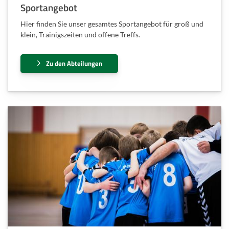
Sportangebot
Hier finden Sie unser gesamtes Sportangebot für groß und
klein, Trainigszeiten und offene Treffs.
Zu den Abteilungen