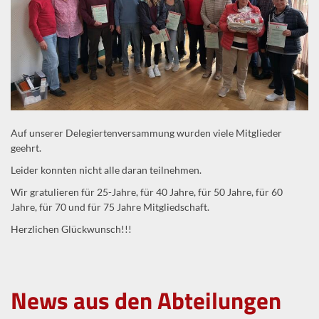
Auf unserer Delegiertenversammung wurden viele Mitglieder
geehrt.
Leider konnten nicht alle daran teilnehmen.
Wir gratulieren für 25-Jahre, für 40 Jahre, für 50 Jahre, für 60
Jahre, für 70 und für 75 Jahre Mitgliedschaft.
Herzlichen Glückwunsch!!!
News aus den Abteilungen