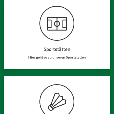
Sportstätten
Hier geht es zu unseren Sportstätten