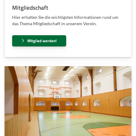
Mitgliedschaft
Hier erhalten Sie die wichtigsten Informationen rund um
das Thema Mitgliedschaft in unserem Verein.
Mitglied werden!