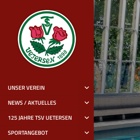
UNSER VEREIN
NEWS / AKTUELLES
125 JAHRE TSV UETERSEN
SPORTANGEBOT