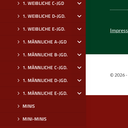
1. WEIBLICHE C-JGD
1. WEIBLICHE D-JGD.
1. WEIBLICHE E-JGD.
Impres
1. MÄNNLICHE A-JGD
1. MÄNNLICHE B-JGD.
1. MÄNNLICHE C-JGD.
© 2026 -
1. MÄNNLICHE D-JGD.
1. MÄNNLICHE E-JGD.
MINIS
MINI-MINIS