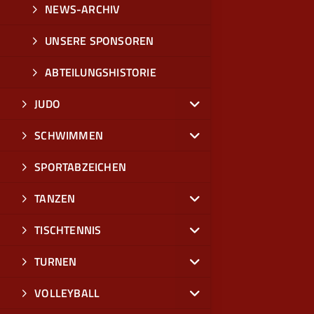
NEWS-ARCHIV
UNSERE SPONSOREN
ABTEILUNGSHISTORIE
JUDO
SCHWIMMEN
SPORTABZEICHEN
TANZEN
TISCHTENNIS
TURNEN
VOLLEYBALL