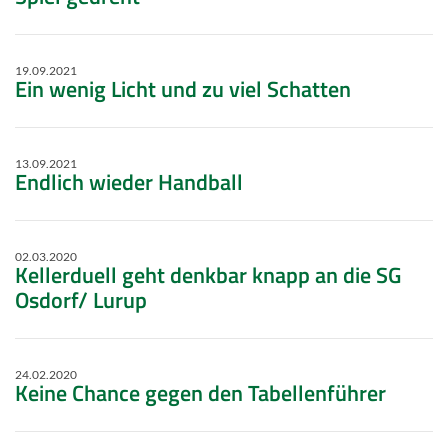
19.09.2021
Ein wenig Licht und zu viel Schatten
13.09.2021
Endlich wieder Handball
02.03.2020
Kellerduell geht denkbar knapp an die SG
Osdorf/ Lurup
24.02.2020
Keine Chance gegen den Tabellenführer