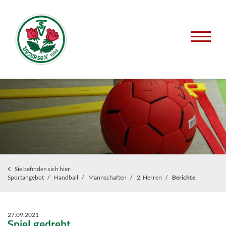
Sie befinden sich hier:
Sportangebot
Handball
Mannschaften
2. Herren
Berichte
27.09.2021
Spiel gedreht