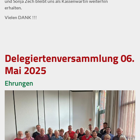
und Sonja Zech bleibt uns als Kassenwartin weiterhin
erhalten.
Vielen DANK !!!
Delegiertenversammlung 06.
Mai 2025
Ehrungen