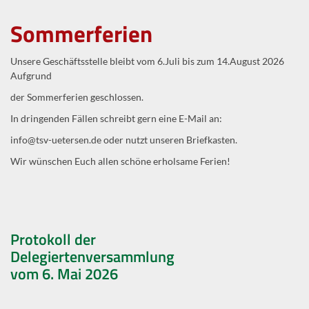
Sommerferien
Unsere Geschäftsstelle bleibt vom 6.Juli bis zum 14.August 2026
Aufgrund
der Sommerferien geschlossen.
In dringenden Fällen schreibt gern eine E-Mail an:
info@tsv-uetersen.de oder nutzt unseren Briefkasten.
Wir wünschen Euch allen schöne erholsame Ferien!
Protokoll der
Delegiertenversammlung
vom 6. Mai 2026