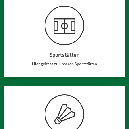
Sportstätten
Hier geht es zu unseren Sportstätten