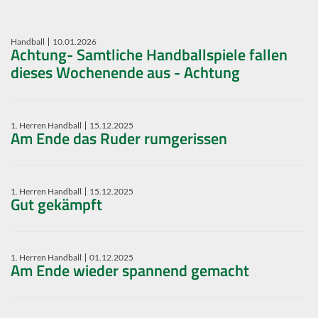
Handball
10.01.2026
Achtung- Samtliche Handballspiele fallen
dieses Wochenende aus - Achtung
1. Herren Handball
15.12.2025
Am Ende das Ruder rumgerissen
1. Herren Handball
15.12.2025
Gut gekämpft
1. Herren Handball
01.12.2025
Am Ende wieder spannend gemacht