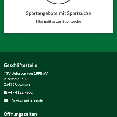
Sportangebote mit Sportsuche
Hier geht es zur Sportsuche
Geschäftsstelle
TSV Uetersen von 1898 e.V.
Alsenstraße 23
25436 Uetersen
+49 4122 7202
info@tsv-uetersen.de
Öffnungszeiten