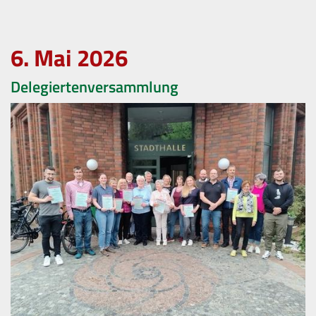
6. Mai 2026
Delegiertenversammlung