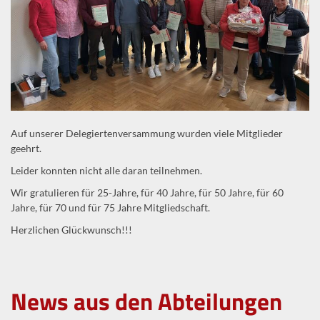
Auf unserer Delegiertenversammung wurden viele Mitglieder
geehrt.
Leider konnten nicht alle daran teilnehmen.
Wir gratulieren für 25-Jahre, für 40 Jahre, für 50 Jahre, für 60
Jahre, für 70 und für 75 Jahre Mitgliedschaft.
Herzlichen Glückwunsch!!!
News aus den Abteilungen