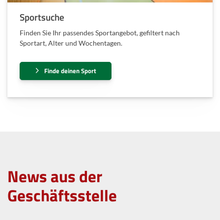
Sportsuche
Finden Sie Ihr passendes Sportangebot, gefiltert nach
Sportart, Alter und Wochentagen.
Finde deinen Sport
News aus der
Geschäftsstelle