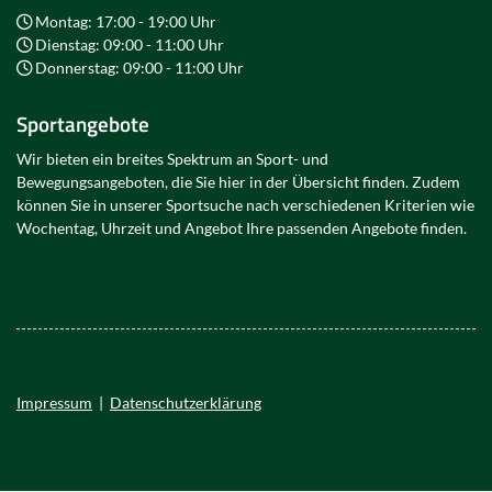
Montag: 17:00 - 19:00 Uhr
Dienstag: 09:00 - 11:00 Uhr
Donnerstag: 09:00 - 11:00 Uhr
Sportangebote
Wir bieten ein breites Spektrum an Sport- und
Bewegungsangeboten, die Sie hier in der Übersicht finden. Zudem
können Sie in unserer Sportsuche nach verschiedenen Kriterien wie
Wochentag, Uhrzeit und Angebot Ihre passenden Angebote finden.
Impressum
|
Datenschutzerklärung