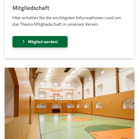
Mitgliedschaft
Hier erhalten Sie die wichtigsten Informationen rund um
das Thema Mitgliedschaft in unserem Verein.
Mitglied werden!