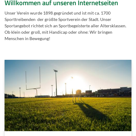
Willkommen auf unseren Internetseiten
Unser Verein wurde 1898 gegründet und ist mit ca. 1700
Sporttreibenden der größte Sportverein der Stadt. Unser
Sportangebot richtet sich an Sportbegeisterte aller Altersklassen.
Ob klein oder groß, mit Handicap oder ohne: Wir bringen
Menschen in Bewegung!