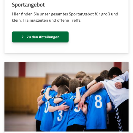
Sportangebot
Hier finden Sie unser gesamtes Sportangebot für groß und
klein, Trainigszeiten und offene Treffs.
Zu den Abteilungen